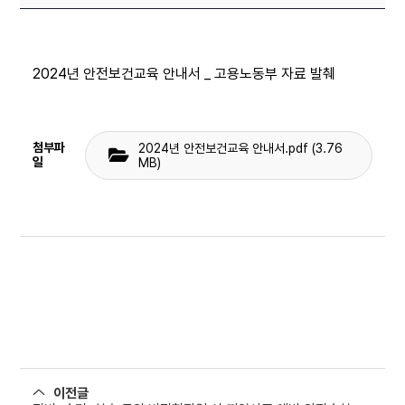
2024년 안전보건교육 안내서 _ 고용노동부 자료 발췌
첨부파
2024년 안전보건교육 안내서.pdf (3.76
일
MB)
이전글