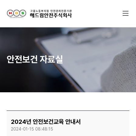
안전보건 자료실
2024년 안전보건교육 안내서
2024-01-15 08:48:15